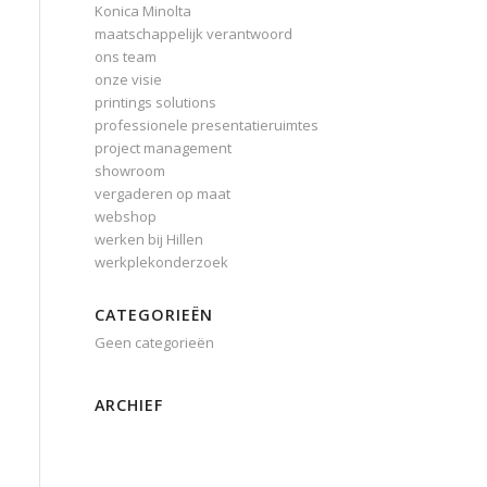
Konica Minolta
maatschappelijk verantwoord
ons team
onze visie
printings solutions
professionele presentatieruimtes
project management
showroom
vergaderen op maat
webshop
werken bij Hillen
werkplekonderzoek
CATEGORIEËN
Geen categorieën
ARCHIEF