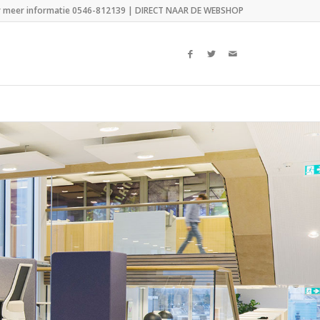
r meer informatie 0546-812139 |
DIRECT NAAR DE WEBSHOP