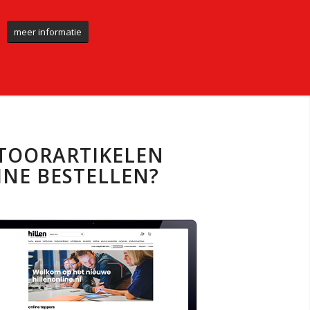
meer informatie
TOORARTIKELEN
INE BESTELLEN?